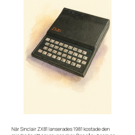
När Sinclair ZX81 lanserades 1981 kostade den