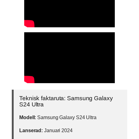
Teknisk faktaruta: Samsung Galaxy
S24 Ultra
Modell:
Samsung Galaxy S24 Ultra
Lanserad:
Januari 2024