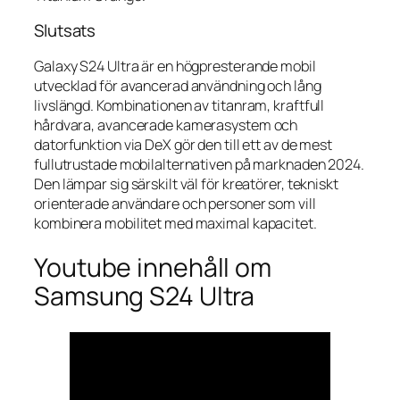
Slutsats
Galaxy S24 Ultra är en högpresterande mobil
utvecklad för avancerad användning och lång
livslängd. Kombinationen av titanram, kraftfull
hårdvara, avancerade kamerasystem och
datorfunktion via DeX gör den till ett av de mest
fullutrustade mobilalternativen på marknaden 2024.
Den lämpar sig särskilt väl för kreatörer, tekniskt
orienterade användare och personer som vill
kombinera mobilitet med maximal kapacitet.
Youtube innehåll om
Samsung S24 Ultra