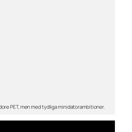
dore PET, men med tydliga minidatorambitioner.