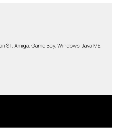
ri ST, Amiga, Game Boy, Windows, Java ME