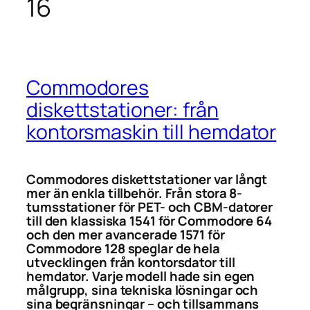
16
Commodores
diskettstationer: från
kontorsmaskin till hemdator
Commodores diskettstationer var långt
mer än enkla tillbehör. Från stora 8-
tumsstationer för PET- och CBM-datorer
till den klassiska 1541 för Commodore 64
och den mer avancerade 1571 för
Commodore 128 speglar de hela
utvecklingen från kontorsdator till
hemdator. Varje modell hade sin egen
målgrupp, sina tekniska lösningar och
sina begränsningar – och tillsammans