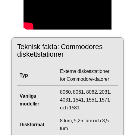
Teknisk fakta: Commodores
diskettstationer
Externa diskettstationer
Typ
för Commodore-datorer
8060, 8061, 8062, 2031,
Vanliga
4031, 1541, 1551, 1571
modeller
och 1581
8 tum, 5,25 tum och 3,5
Diskformat
tum