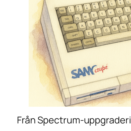
Från Spectrum-uppgraderin