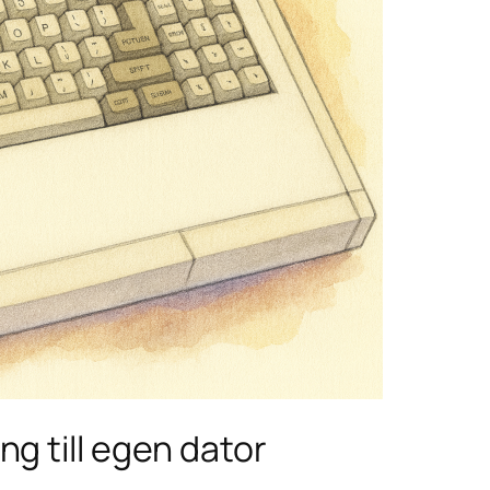
g till egen dator