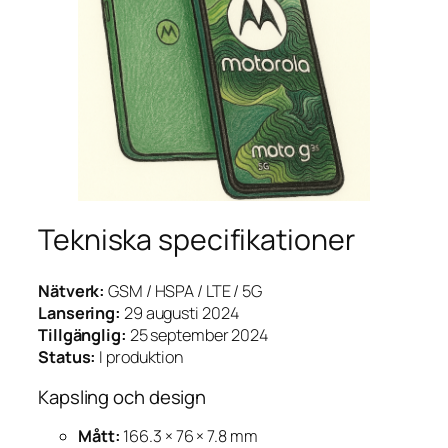
Tekniska specifikationer
Nätverk:
GSM / HSPA / LTE / 5G
Lansering:
29 augusti 2024
Tillgänglig:
25 september 2024
Status:
I produktion
Kapsling och design
Mått:
166.3 × 76 × 7.8 mm