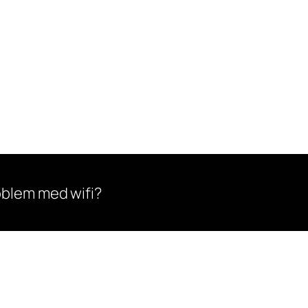
oblem med wifi?