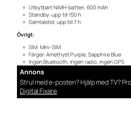
Utbytbart NiMH-batteri, 600 mAh
Standby: upp till 150 h
Samtalstid: upp till 7 h
Övrigt:
SIM: Mini-SIM
Färger: Amethyst Purple, Sapphire Blue
Ingen Bluetooth, ingen radio, ingen GPS
Annons
Strul med e-posten? Hjälp med TV? Pr
Digital Fixare