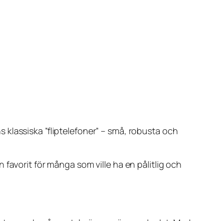
klassiska ”fliptelefoner” – små, robusta och
favorit för många som ville ha en pålitlig och