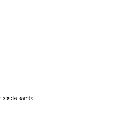
missade samtal