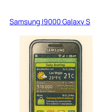
Samsung I9000 Galaxy S