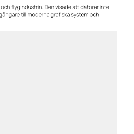
och flygindustrin. Den visade att datorer inte
regångare till moderna grafiska system och