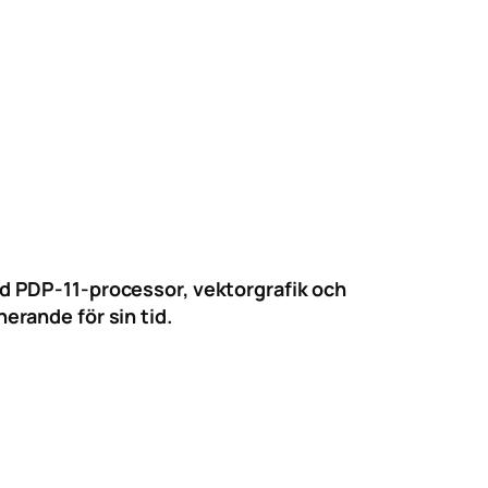
d PDP-11-processor, vektorgrafik och
rande för sin tid.