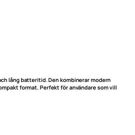
och lång batteritid. Den kombinerar modern
ompakt format. Perfekt för användare som vill