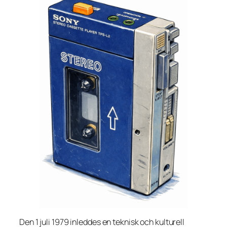
Den 1 juli 1979 inleddes en teknisk och kulturell