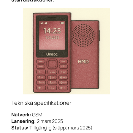
Tekniska specifikationer
Nätverk:
GSM
Lansering:
2 mars 2025
Status:
Tillgänglig (släppt mars 2025)