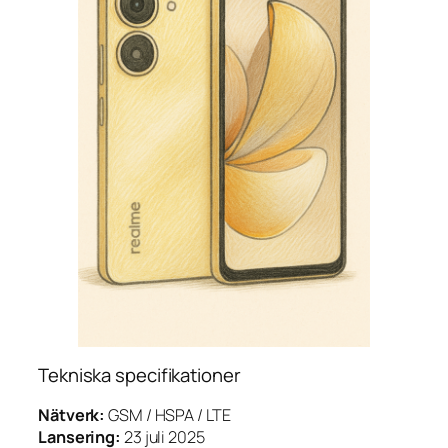
Tekniska specifikationer
Nätverk:
GSM / HSPA / LTE
Lansering:
23 juli 2025