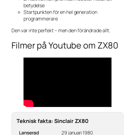
betydelse
Startpunkten för en hel generation
programmerare
Den var inte perfekt – men den förändrade allt.
Filmer på Youtube om ZX80
Teknisk fakta: Sinclair ZX80
Lanserad
29 januari 1980