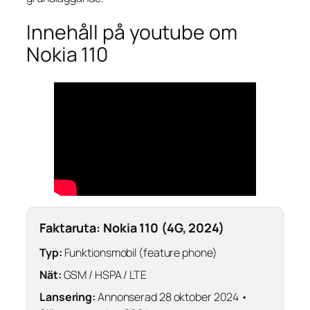
Innehåll på youtube om
Nokia 110
Faktaruta: Nokia 110 (4G, 2024)
Typ:
Funktionsmobil (feature phone)
Nät:
GSM / HSPA / LTE
Lansering:
Annonserad 28 oktober 2024 •