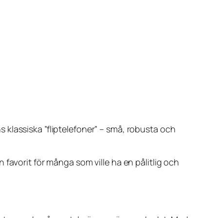
klassiska ”fliptelefoner” – små, robusta och
favorit för många som ville ha en pålitlig och