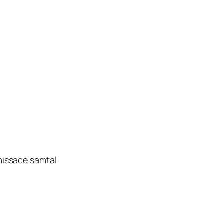
missade samtal