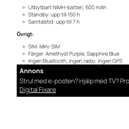
Utbytbart NiMH-batteri, 600 mAh
Standby: upp till 150 h
Samtalstid: upp till 7 h
Övrigt:
SIM: Mini-SIM
Färger: Amethyst Purple, Sapphire Blue
Ingen Bluetooth, ingen radio, ingen GPS
Annons
Strul med e-posten? Hjälp med TV? Pr
Digital Fixare