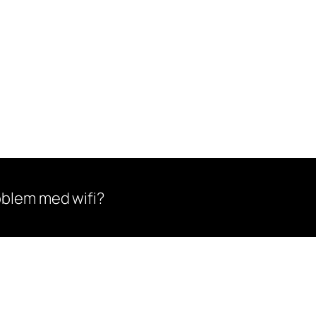
oblem med wifi?