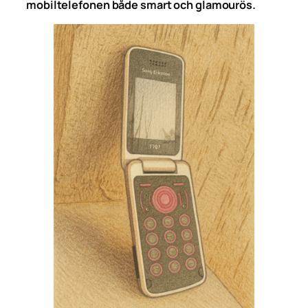
mobiltelefonen både smart och glamourös.