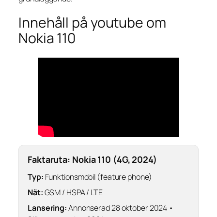
Innehåll på youtube om
Nokia 110
Faktaruta: Nokia 110 (4G, 2024)
Typ:
Funktionsmobil (feature phone)
Nät:
GSM / HSPA / LTE
Lansering:
Annonserad 28 oktober 2024 •