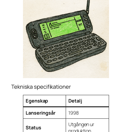
Tekniska specifikationer
Egenskap
Detalj
Lanseringsår
1998
Utgången ur
Status
produktion