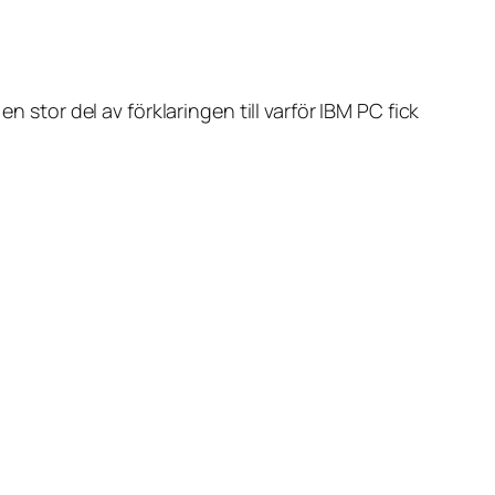
 stor del av förklaringen till varför IBM PC fick