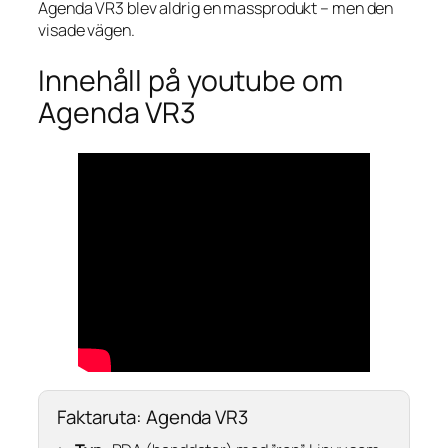
Agenda VR3 blev aldrig en massprodukt – men den
visade vägen.
Innehåll på youtube om
Agenda VR3
Faktaruta: Agenda VR3