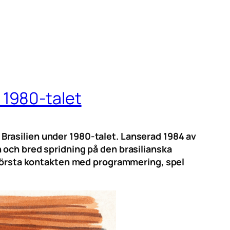
 1980-talet
Brasilien under 1980-talet. Lanserad 1984 av
 och bred spridning på den brasilianska
örsta kontakten med programmering, spel