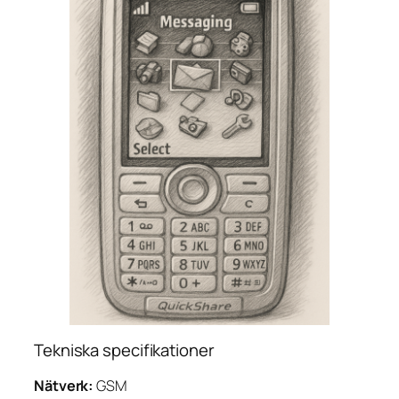
Tekniska specifikationer
Nätverk:
GSM