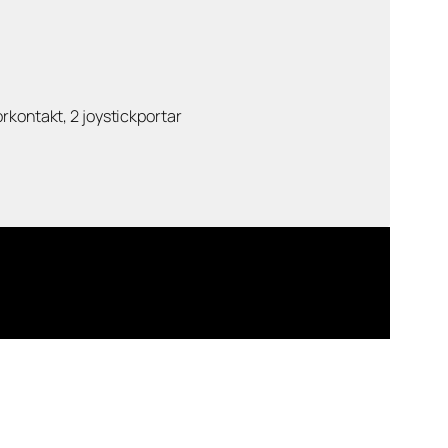
orkontakt, 2 joystickportar