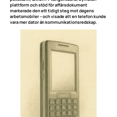
plattform och stöd för affärsdokument
markerade den ett tidigt steg mot dagens
arbetsmobiler – och visade att en telefon kunde
vara mer dator än kommunikationsredskap.