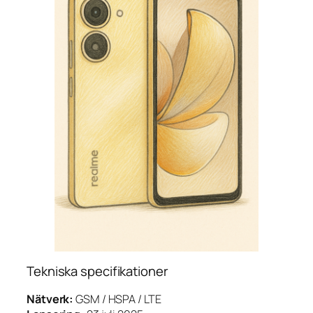
Tekniska specifikationer
Nätverk:
GSM / HSPA / LTE