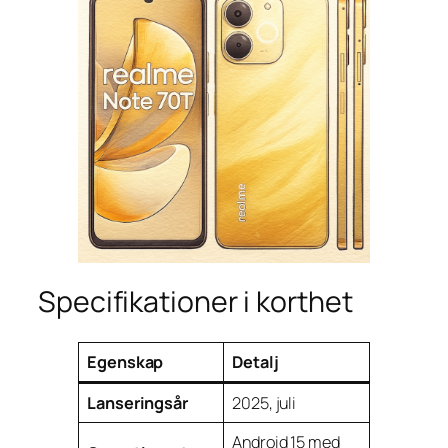
Specifikationer i korthet
Egenskap
Detalj
Lanseringsår
2025, juli
Android 15 med