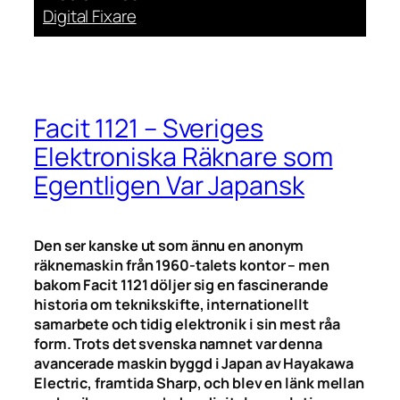
Digital Fixare
Facit 1121 – Sveriges
Elektroniska Räknare som
Egentligen Var Japansk
Den ser kanske ut som ännu en anonym
räknemaskin från 1960-talets kontor – men
bakom Facit 1121 döljer sig en fascinerande
historia om teknikskifte, internationellt
samarbete och tidig elektronik i sin mest råa
form. Trots det svenska namnet var denna
avancerade maskin byggd i Japan av Hayakawa
Electric, framtida Sharp, och blev en länk mellan