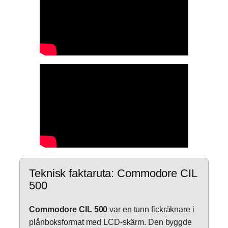
Teknisk faktaruta: Commodore CIL
500
Commodore CIL 500
var en tunn fickräknare i
plånboksformat med LCD-skärm. Den byggde