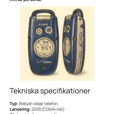
Tekniska specifikationer
Typ:
Robust vikbar telefon
Lansering:
2005 (CDMA-nät)