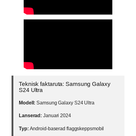
Teknisk faktaruta: Samsung Galaxy
S24 Ultra
Modell:
Samsung Galaxy S24 Ultra
Lanserad:
Januari 2024
Typ:
Android-baserad flaggskeppsmobil