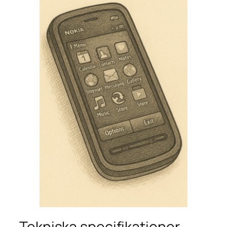
Tekniska specifikationer