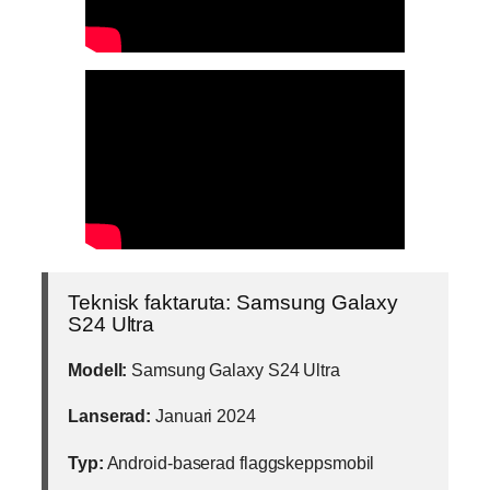
Teknisk faktaruta: Samsung Galaxy
S24 Ultra
Modell:
Samsung Galaxy S24 Ultra
Lanserad:
Januari 2024
Typ:
Android-baserad flaggskeppsmobil