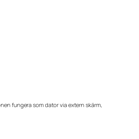
nen fungera som dator via extern skärm,