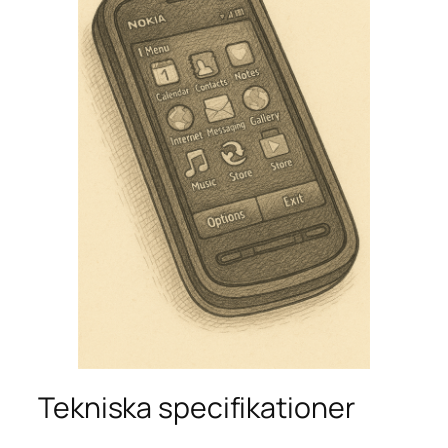
Tekniska specifikationer