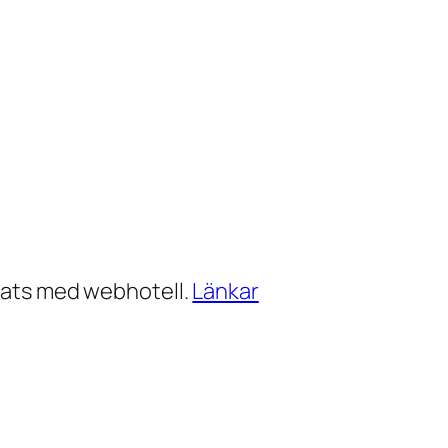
ats med webhotell.
Länkar