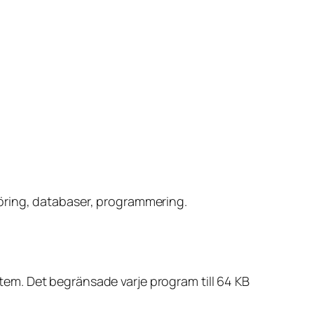
öring, databaser, programmering.
tem. Det begränsade varje program till 64 KB