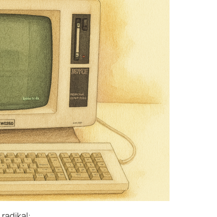
radikal: