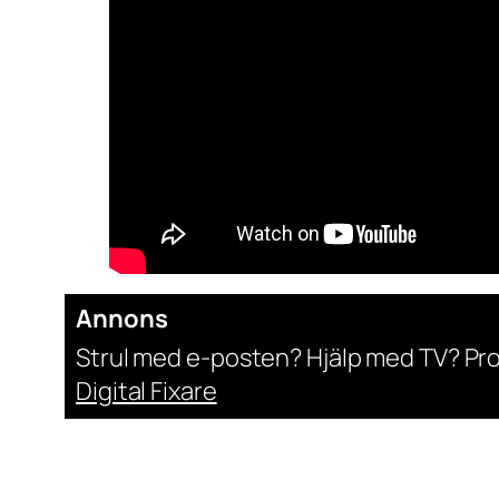
Annons
Strul med e-posten? Hjälp med TV? Pr
Digital Fixare