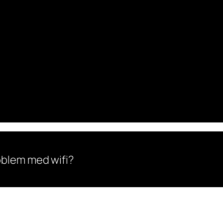
oblem med wifi?