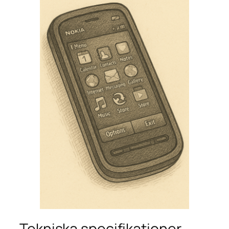
Tekniska specifikationer