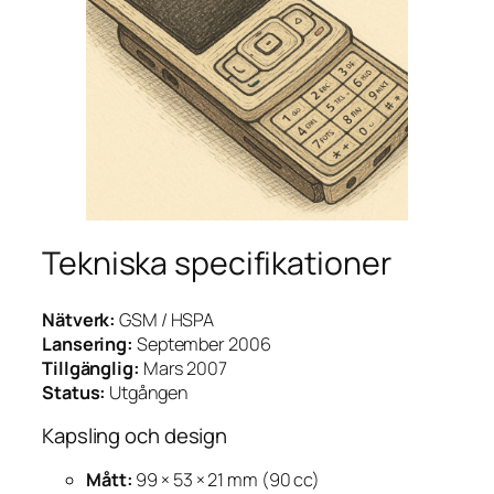
Tekniska specifikationer
Nätverk:
GSM / HSPA
Lansering:
September 2006
Tillgänglig:
Mars 2007
Status:
Utgången
Kapsling och design
Mått:
99 × 53 × 21 mm (90 cc)