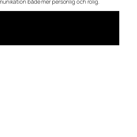
munikation både mer personlig och rolig.