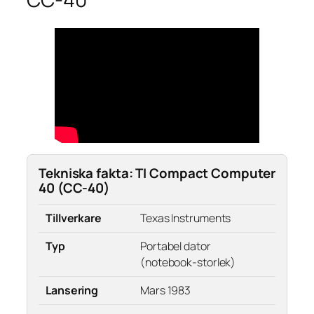
Tekniska fakta: TI Compact Computer
40 (CC-40)
Tillverkare
Texas Instruments
Typ
Portabel dator
(notebook-storlek)
Lansering
Mars 1983