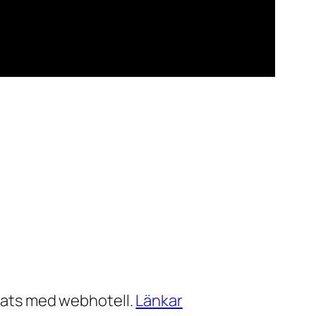
ats med webhotell.
Länkar