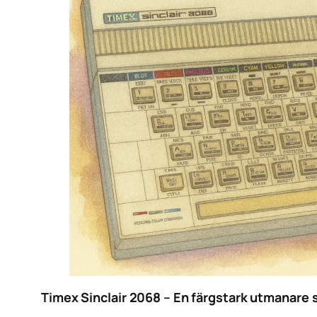
Timex Sinclair 2068 – En färgstark utmanare