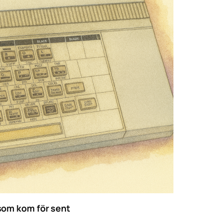
 som kom för sent