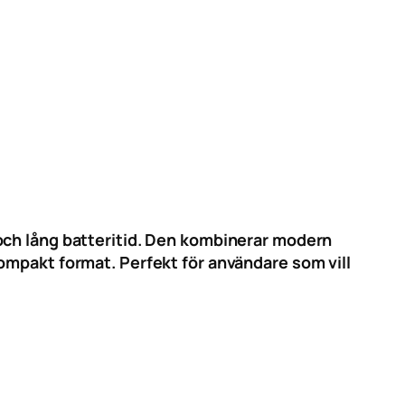
och lång batteritid. Den kombinerar modern
ompakt format. Perfekt för användare som vill