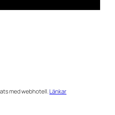
ats med webhotell.
Länkar