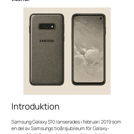
Introduktion
Samsung Galaxy S10 lanserades i februari 2019 som
en del av Samsungs tioårsjubileum för Galaxy-