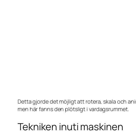
Detta gjorde det möjligt att rotera, skala och
men här fanns den plötsligt i vardagsrummet.
Tekniken inuti maskinen