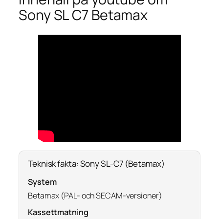
Sony SL C7 Betamax
Teknisk fakta: Sony SL-C7 (Betamax)
System
Betamax (PAL- och SECAM-versioner)
Kassettmatning