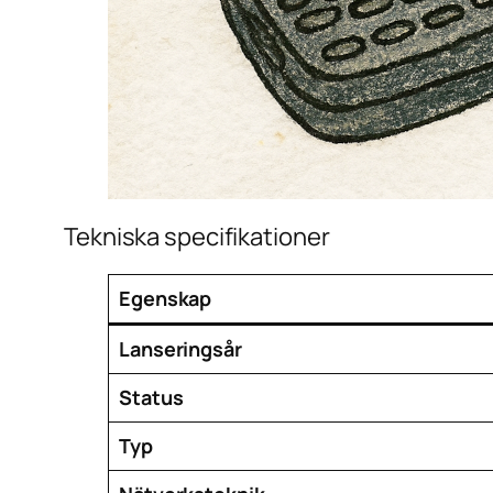
Tekniska specifikationer
Egenskap
Lanseringsår
Status
Typ