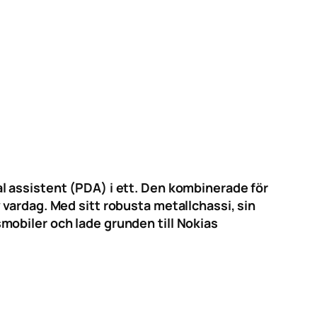
l assistent (PDA) i ett. Den kombinerade för
vardag. Med sitt robusta metallchassi, sin
mobiler och lade grunden till Nokias