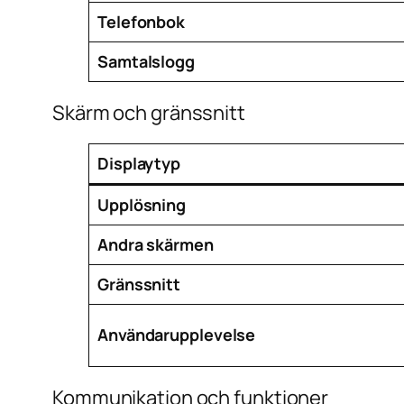
Telefonbok
Samtalslogg
Skärm och gränssnitt
Displaytyp
Upplösning
Andra skärmen
Gränssnitt
Användarupplevelse
Kommunikation och funktioner