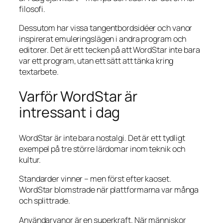
filosofi.
Dessutom har vissa tangentbordsidéer och vanor
inspirerat emuleringslägen i andra program och
editorer. Det är ett tecken på att WordStar inte bara
var ett program, utan ett sätt att tänka kring
textarbete.
Varför WordStar är
intressant i dag
WordStar är inte bara nostalgi. Det är ett tydligt
exempel på tre större lärdomar inom teknik och
kultur.
Standarder vinner – men först efter kaoset.
WordStar blomstrade när plattformarna var många
och splittrade.
Användarvanor är en superkraft. När människor