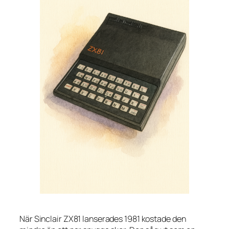
När Sinclair ZX81 lanserades 1981 kostade den