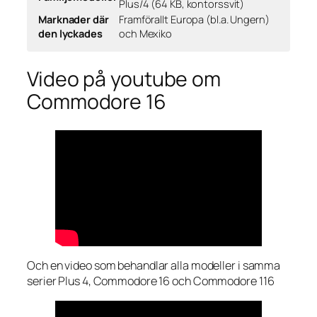
Plus/4 (64 KB, kontorssvit)
Marknader där
Framförallt Europa (bl.a. Ungern)
den lyckades
och Mexiko
Video på youtube om
Commodore 16
Och en video som behandlar alla modeller i samma
serier Plus 4, Commodore 16 och Commodore 116